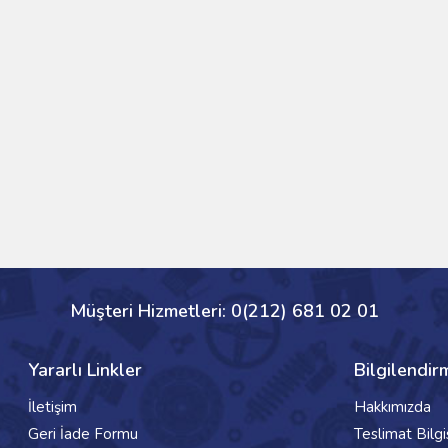
Müşteri Hizmetleri: 0(212) 681 02 01
Yararlı Linkler
Bilgilendir
İletişim
Hakkımızda
Geri İade Formu
Teslimat Bilgi